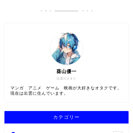
葵山優一
出雲のオタク
マンガ アニメ ゲーム 映画が大好きなオタクです。
現在は出雲に住んでいます。
カテゴリー