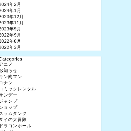
2024年2月
2024年1月
2023年12月
2023年11月
2023年9月
2022年9月
2022年8月
2022年3月
Categories
アニメ
お知らせ
キン肉マン
コナン
コミックレンタル
サンデー
ジャンプ
ショップ
スラムダンク
ダイの大冒険
ドラゴンボール