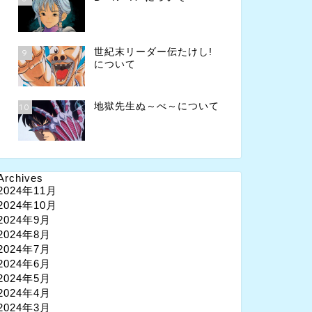
世紀末リーダー伝たけし!
9
について
地獄先生ぬ～べ～について
10
Archives
2024年11月
2024年10月
2024年9月
2024年8月
2024年7月
2024年6月
2024年5月
2024年4月
2024年3月