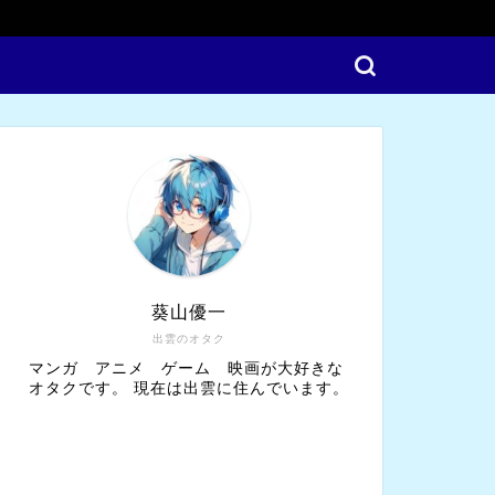
葵山優一
出雲のオタク
マンガ アニメ ゲーム 映画が大好きな
オタクです。 現在は出雲に住んでいます。