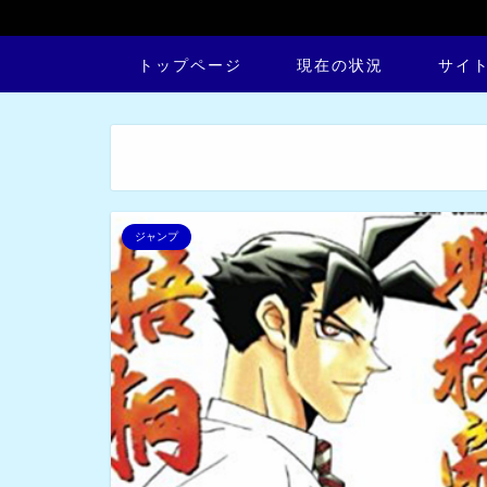
トップページ
現在の状況
サイ
ジャンプ