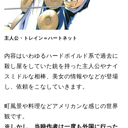
主人公・トレイン＝ハートネット
内容はいわゆるハードボイルド系で過去に
殺し屋をしていた銃を持った主人公やナイ
スミドルな相棒、美女の情報やなどが登場
し、依頼をこなしていきます。
町風景や料理などアメリカンな感じの世界
観です。
※しかし、当時作者は一度も外国に行った