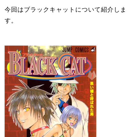
今回はブラックキャットについて紹介しま
す。