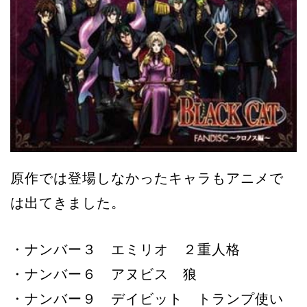
原作では登場しなかったキャラもアニメで
は出てきました。
・ナンバー３ エミリオ ２重人格
・ナンバー６ アヌビス 狼
・ナンバー９ デイビット トランプ使い