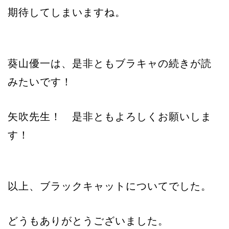
期待してしまいますね。
葵山優一は、是非ともブラキャの続きが読
みたいです！
矢吹先生！ 是非ともよろしくお願いしま
す！
以上、ブラックキャットについてでした。
どうもありがとうございました。