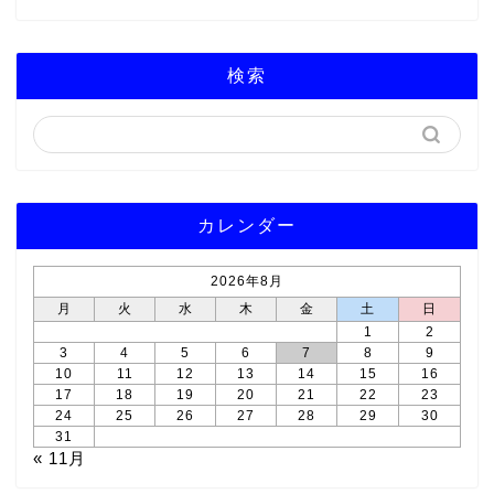
検索
カレンダー
2026年8月
月
火
水
木
金
土
日
1
2
3
4
5
6
7
8
9
10
11
12
13
14
15
16
17
18
19
20
21
22
23
24
25
26
27
28
29
30
31
« 11月