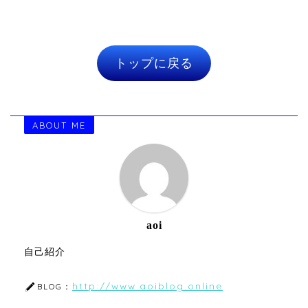
トップに戻る
ABOUT ME
aoi
自己紹介
http://www.aoiblog.online
BLOG：