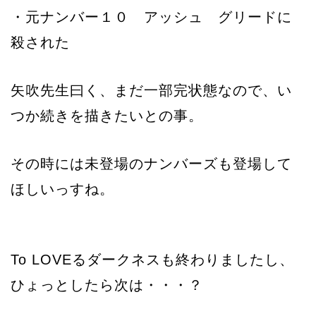
・元ナンバー１０ アッシュ グリードに
殺された
矢吹先生曰く、まだ一部完状態なので、い
つか続きを描きたいとの事。
その時には未登場のナンバーズも登場して
ほしいっすね。
To LOVEるダークネスも終わりましたし、
ひょっとしたら次は・・・？