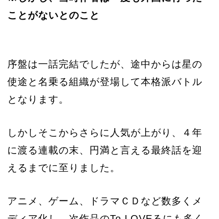
ことがないとのこと
序盤は一話完結でしたが、途中からは星の
使途と名乗る組織が登場して本格派バトル
となります。
しかしそこからさらに人気が上がり、４年
に渡る連載の末、円満と言える最終話を迎
えるまでに至りました。
アニメ、ゲーム、ドラマＣＤなど数多くメ
ディア化し、次作品のTo LOVEるにも多く