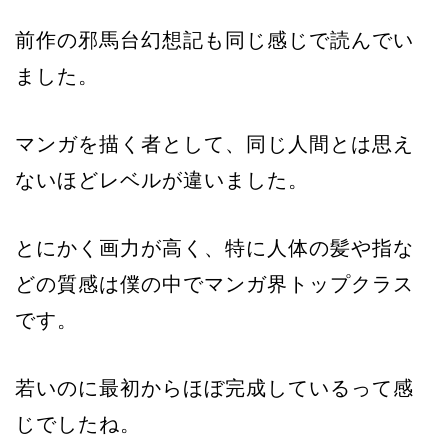
前作の邪馬台幻想記も同じ感じで読んでい
ました。
マンガを描く者として、同じ人間とは思え
ないほどレベルが違いました。
とにかく画力が高く、特に人体の髪や指な
どの質感は僕の中でマンガ界トップクラス
です。
若いのに最初からほぼ完成しているって感
じでしたね。