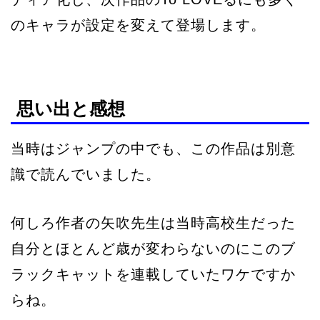
のキャラが設定を変えて登場します。
思い出と感想
当時はジャンプの中でも、この作品は別意
識で読んでいました。
何しろ作者の矢吹先生は当時高校生だった
自分とほとんど歳が変わらないのにこのブ
ラックキャットを連載していたワケですか
らね。