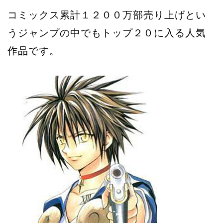
コミックス累計１２００万部売り上げとい
うジャンプの中でもトップ２０に入る人気
作品です。