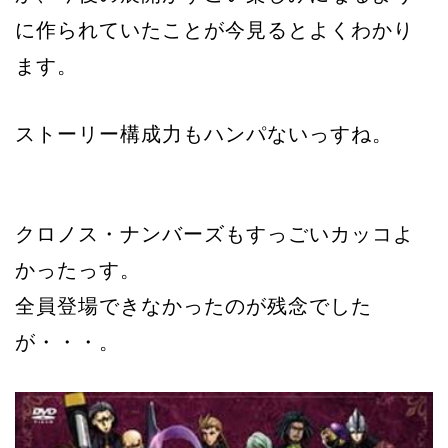
に作られていたことが今見るとよくわかり
ます。
ストーリー構成力もハンパないっすね。
クロノス・ナンバーズもすっごいカッコよ
かったっす。
全員登場できなかったのが残念でした
が・・・。