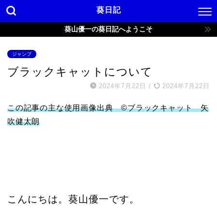
葵日記
葵山優一の葵日記へようこそ
ジャンプ
ブラックキャットについて
2024年7月22日
/
2024年7月22日
この記事の主な使用画像出典 ©
ブラックキャット 矢
吹健太朗
こんにちは。葵山優一です。