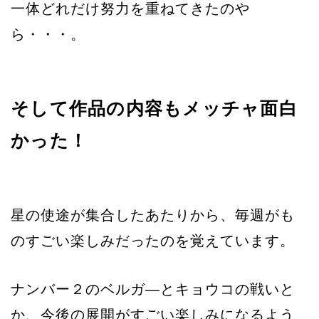
一体どれだけ努力を重ねてきたのや
ら・・・。
そして作品の内容もメッチャ面白
かった！
星の使途が集合したあたりから、毎週がも
のすごい楽しみだったのを覚えています。
ナンバー２のベルガ―とキョウコの戦いと
か、今後の展開がすごい楽しみになるよう