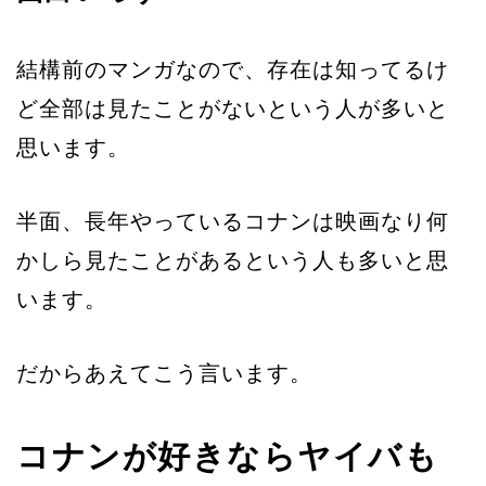
結構前のマンガなので、存在は知ってるけ
ど全部は見たことがないという人が多いと
思います。
半面、長年やっているコナンは映画なり何
かしら見たことがあるという人も多いと思
います。
だからあえてこう言います。
コナンが好きならヤイバも