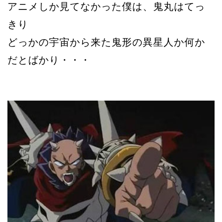
アニメしか見てなかった僕は、鬼丸はてっ
きり
どっかの宇宙から来た鬼形の異星人か何か
だとばかり・・・