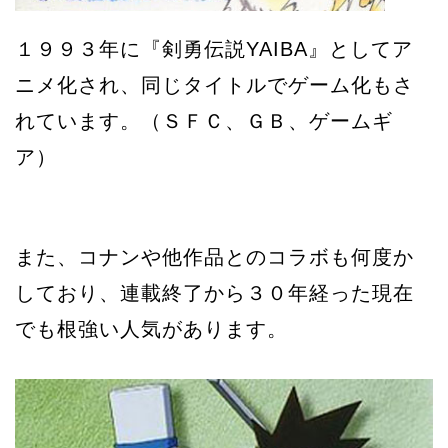
１９９３年に『剣勇伝説YAIBA』としてア
ニメ化され、同じタイトルでゲーム化もさ
れています。（ＳＦＣ、ＧＢ、ゲームギ
ア）
また、コナンや他作品とのコラボも何度か
しており、連載終了から３０年経った現在
でも根強い人気があります。