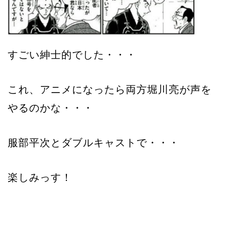
すごい紳士的でした・・・
これ、アニメになったら両方堀川亮が声を
やるのかな・・・
服部平次とダブルキャストで・・・
楽しみっす！