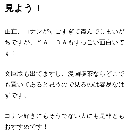
見よう！
正直、コナンがすごすぎて霞んでしまいが
ちですが、ＹＡＩＢＡもすっごい面白いで
す！
文庫版も出てますし、漫画喫茶ならどこで
も置いてあると思うので見るのは容易なは
ずです。
コナン好きにもそうでない人にも是非とも
おすすめです！