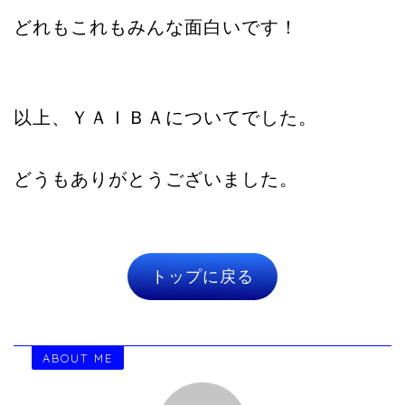
どれもこれもみんな面白いです！
以上、ＹＡＩＢＡについてでした。
どうもありがとうございました。
トップに戻る
ABOUT ME