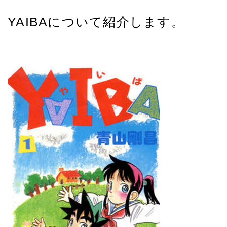
YAIBAについて紹介します。