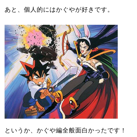
あと、個人的にはかぐやが好きです。
というか、かぐや編全般面白かったです！