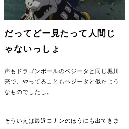
だってどー見たって人間じ
ゃないっしょ
声もドラゴンボールのベジータと同じ堀川
亮で、やってることもベジータと似たよう
なものでしたし。
そういえば最近コナンのほうにも出てきま