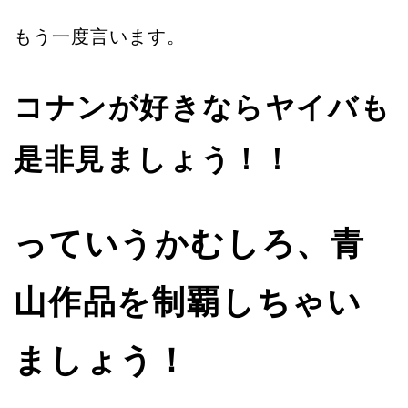
もう一度言います。
コナンが好きならヤイバも
是非見ましょう！！
っていうかむしろ、青
山作品を制覇しちゃい
ましょう！