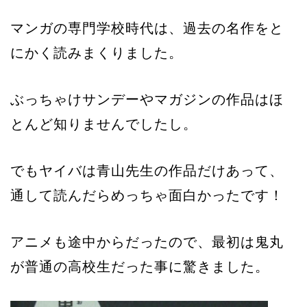
マンガの専門学校時代は、過去の名作をと
にかく読みまくりました。
ぶっちゃけサンデーやマガジンの作品はほ
とんど知りませんでしたし。
でもヤイバは青山先生の作品だけあって、
通して読んだらめっちゃ面白かったです！
アニメも途中からだったので、最初は鬼丸
が普通の高校生だった事に驚きました。