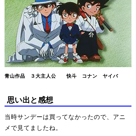
青山作品 ３大主人公 快斗 コナン ヤイバ
思い出と感想
当時サンデーは買ってなかったので、アニ
メで見てましたね。