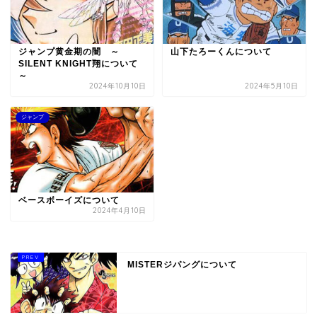
ジャンプ黄金期の闇 ～
山下たろーくんについて
SILENT KNIGHT翔について
～
2024年10月10日
2024年5月10日
ジャンプ
ベースボーイズについて
2024年4月10日
MISTERジパングについて