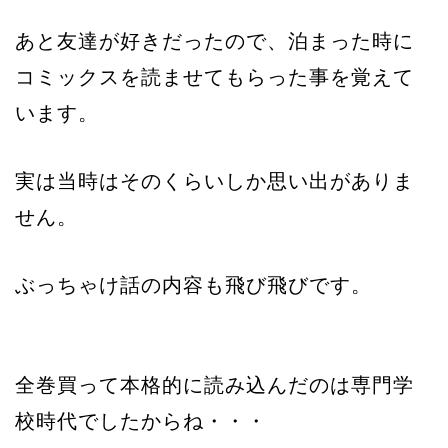
あと友達が好きだったので、泊まった時に
コミックスを読ませてもらった事を覚えて
います。
実は当時はそのくらいしか思い出がありま
せん。
ぶっちゃけ話の内容も飛び飛びです。
全巻買って本格的に読み込んだのは専門学
校時代でしたからね・・・