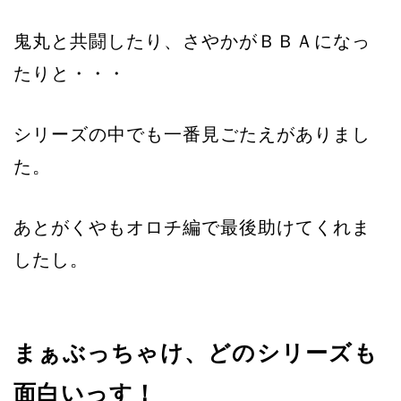
鬼丸と共闘したり、さやかがＢＢＡになっ
たりと・・・
シリーズの中でも一番見ごたえがありまし
た。
あとがくやもオロチ編で最後助けてくれま
したし。
まぁぶっちゃけ、どのシリーズも
面白いっす！