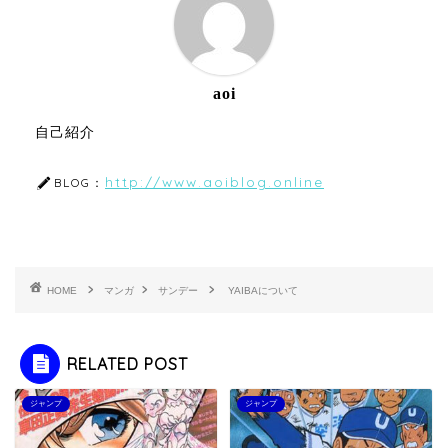
aoi
自己紹介
http://www.aoiblog.online
BLOG：
HOME
マンガ
サンデー
YAIBAについて
RELATED POST
ジャンプ
ジャンプ