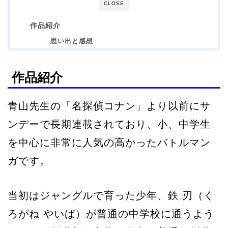
CLOSE
作品紹介
思い出と感想
作品紹介
青山先生の「名探偵コナン」より以前にサ
ンデーで長期連載されており、小、中学生
を中心に非常に人気の高かったバトルマン
ガです。
当初はジャングルで育った少年、鉄 刃（く
ろがね やいば）が普通の中学校に通うよう