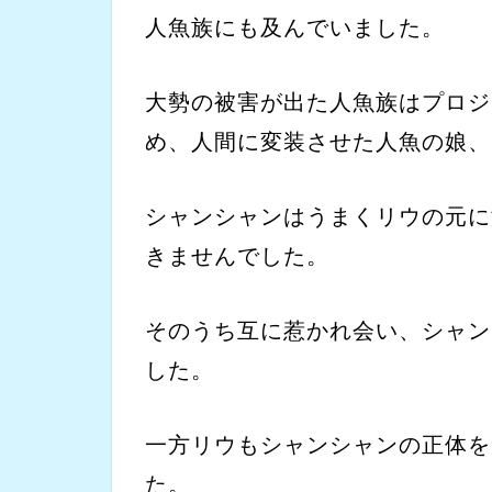
人魚族にも及んでいました。
大勢の被害が出た人魚族はプロジ
め、人間に変装させた人魚の娘、
シャンシャンはうまくリウの元に
きませんでした。
そのうち互に惹かれ会い、シャン
した。
一方リウもシャンシャンの正体を
た。