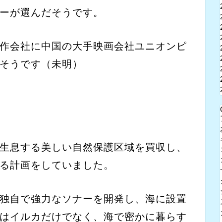
ーが選んだそうです。
作会社に中国の大手映画会社ユニオンピ
そうです（未明）
生息する美しい自然保護区域を買収し、
る計画をしていました。
独自で強力なソナーを開発し、海に設置
はイルカだけでなく、海で密かに暮らす