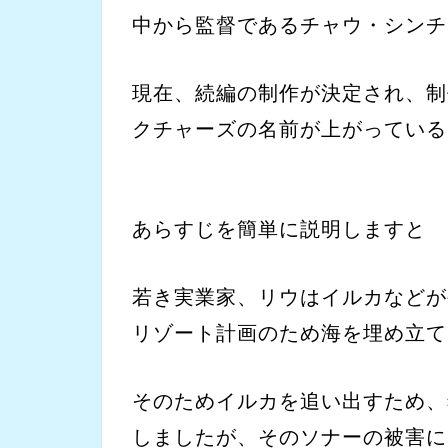
中から監督であるチャウ・シンチ
現在、続編の制作が決定され、制
クチャーズの名前が上がっている
あらすじを簡単に説明しますと
若き実業家、リウはイルカなどが
リゾート計画のため海を埋め立て
そのためイルカを追い出すため、
しましたが、そのソナーの被害に