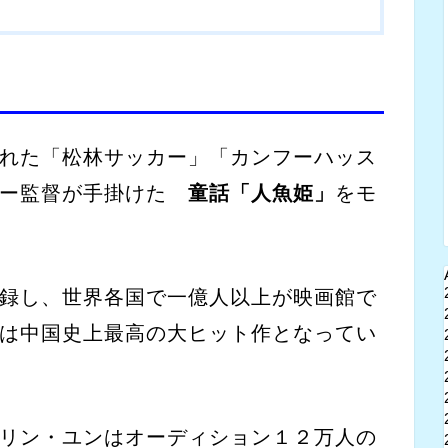
）
れた「松林サッカー」「カンフーハッス
チー監督が手掛けた
童話「人魚姫」
をモ
録し、世界各国で一億人以上が映画館で
は中国史上最高の大ヒット作となってい
リン・ユンはオーディション１２万人の