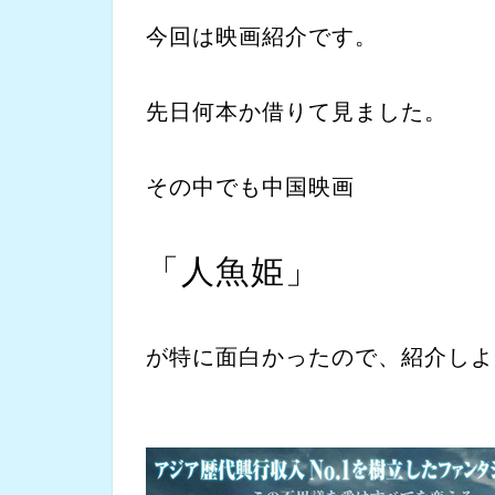
今回は映画紹介です。
先日何本か借りて見ました。
その中でも中国映画
「人魚姫」
が特に面白かったので、紹介しよ