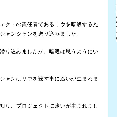
ェクトの責任者であるリウを暗殺するた
シャンシャンを送り込みました。
潜り込みましたが、暗殺は思うようにい
シャンはリウを殺す事に迷いが生まれま
知り、プロジェクトに迷いが生まれまし