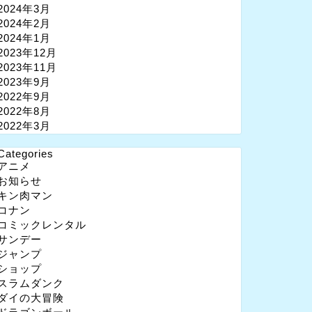
2024年3月
2024年2月
2024年1月
2023年12月
2023年11月
2023年9月
2022年9月
2022年8月
2022年3月
Categories
アニメ
お知らせ
キン肉マン
コナン
コミックレンタル
サンデー
ジャンプ
ショップ
スラムダンク
ダイの大冒険