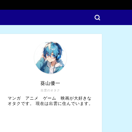
葵山優一
出雲のオタク
マンガ アニメ ゲーム 映画が大好きな
オタクです。 現在は出雲に住んでいます。