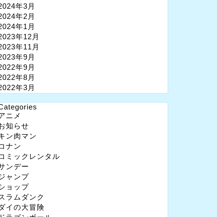
2024年3月
2024年2月
2024年1月
2023年12月
2023年11月
2023年9月
2022年9月
2022年8月
2022年3月
Categories
アニメ
お知らせ
キン肉マン
コナン
コミックレンタル
サンデー
ジャンプ
ショップ
スラムダンク
ダイの大冒険