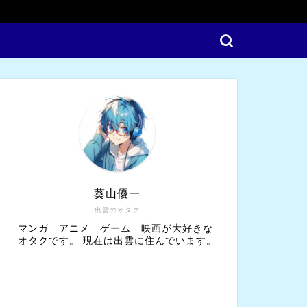
葵山優一
出雲のオタク
マンガ アニメ ゲーム 映画が大好きな
オタクです。 現在は出雲に住んでいます。