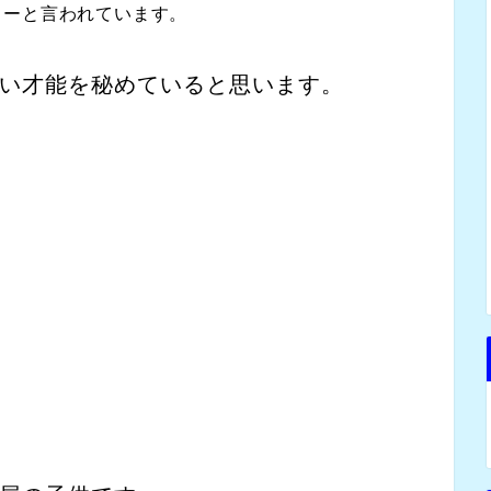
ターと言われています。
い才能を秘めていると思います。