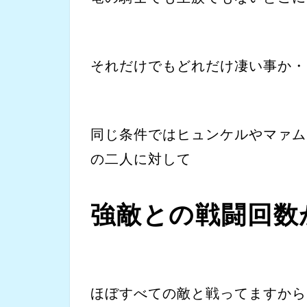
それだけでもどれだけ凄い事か・
同じ条件ではヒュンケルやマァム
の二人に対して
強敵との戦闘回数
ほぼすべての敵と戦ってますから