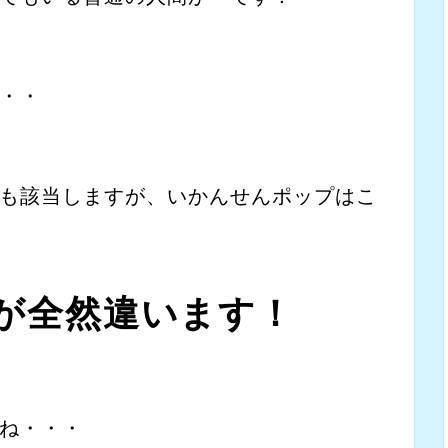
・・
も該当しますが、いかんせんポップはこ
が全然違います！
ね・・・