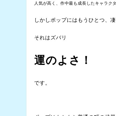
人気が高く、作中最も成長したキャラク
しかしポップにはもうひとつ、凄
それはズバリ
運のよさ！
です。