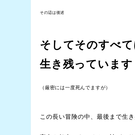
その辺は後述
そしてそのすべて
生き残っています
（厳密には一度死んでますが）
この長い冒険の中、最後まで生き