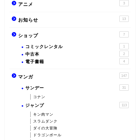
3
アニメ
13
お知らせ
7
ショップ
コミックレンタル
1
中古本
2
電子書籍
4
147
マンガ
サンデー
31
コナン
ジャンプ
113
キン肉マン
スラムダンク
ダイの大冒険
ドラゴンボール