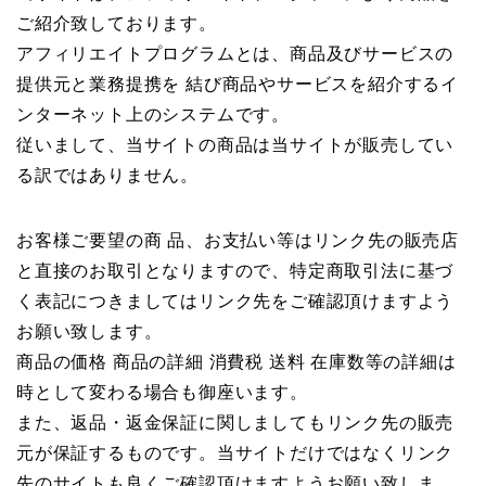
ご紹介致しております。
アフィリエイトプログラムとは、商品及びサービスの
提供元と業務提携を 結び商品やサービスを紹介するイ
ンターネット上のシステムです。
従いまして、当サイトの商品は当サイトが販売してい
る訳ではありません。
お客様ご要望の商 品、お支払い等はリンク先の販売店
と直接のお取引となりますので、特定商取引法に基づ
く表記につきましてはリンク先をご確認頂けますよう
お願い致します。
商品の価格 商品の詳細 消費税 送料 在庫数等の詳細は
時として変わる場合も御座います。
また、返品・返金保証に関しましてもリンク先の販売
元が保証するものです。当サイトだけではなくリンク
先のサイトも良くご確認頂けますようお願い致しま