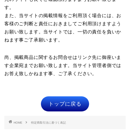
す。
また、当サイトの掲載情報をご利用頂く場合には、お
客様のご判断と責任におきましてご利用頂けますよう
お願い致します。当サイトでは、一切の責任を負いか
ねます事ご了承願います。
尚、掲載商品に関するお問合せはリンク先に御座いま
す企業宛までお願い致します。当サイト管理者側では
お答え致しかねます事、ご了承ください。
トップに戻る
HOME
特定商取引法に基づく表記