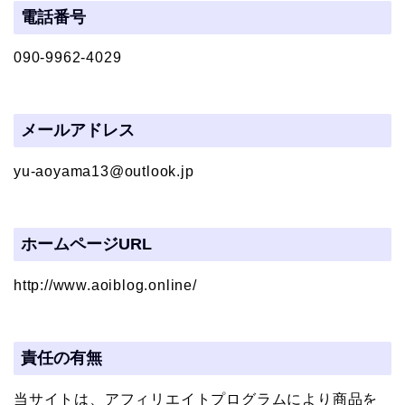
電話番号
090-9962-4029
メールアドレス
yu-aoyama13@outlook.jp
ホームページURL
http://www.aoiblog.online/
責任の有無
当サイトは、アフィリエイトプログラムにより商品を