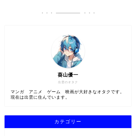
葵山優一
出雲のオタク
マンガ アニメ ゲーム 映画が大好きなオタクです。
現在は出雲に住んでいます。
カテゴリー