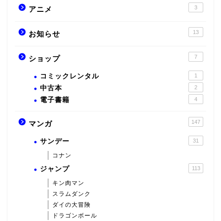
3
アニメ
13
お知らせ
7
ショップ
コミックレンタル
1
中古本
2
電子書籍
4
147
マンガ
サンデー
31
コナン
ジャンプ
113
キン肉マン
スラムダンク
ダイの大冒険
ドラゴンボール