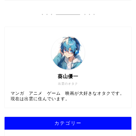
葵山優一
出雲のオタク
マンガ アニメ ゲーム 映画が大好きなオタクです。
現在は出雲に住んでいます。
カテゴリー