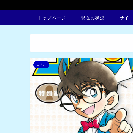
トップページ
現在の状況
サイ
コナン