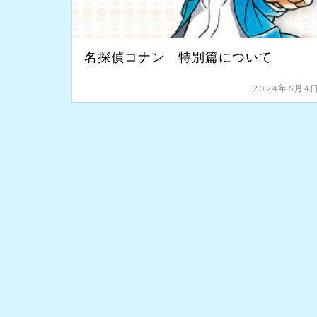
名探偵コナン 特別篇について
2024年6月4