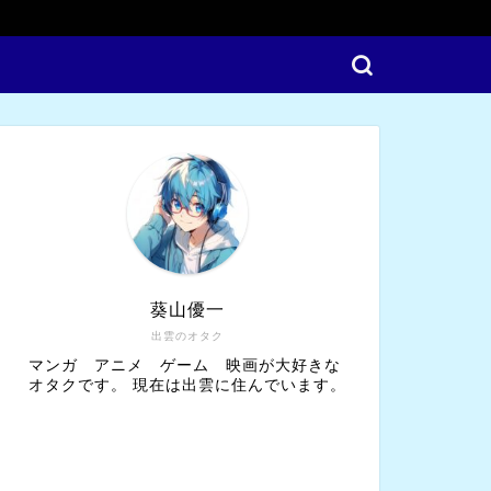
葵山優一
出雲のオタク
マンガ アニメ ゲーム 映画が大好きな
オタクです。 現在は出雲に住んでいます。