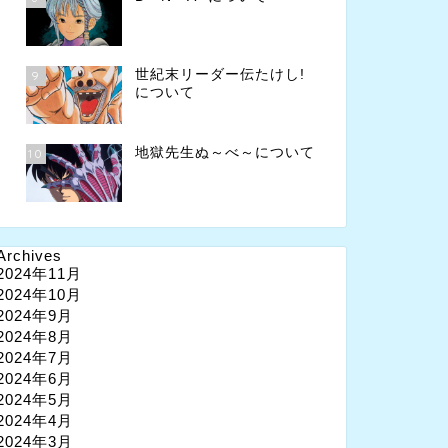
世紀末リーダー伝たけし!
9
について
地獄先生ぬ～べ～について
10
Archives
2024年11月
2024年10月
2024年9月
2024年8月
2024年7月
2024年6月
2024年5月
2024年4月
2024年3月