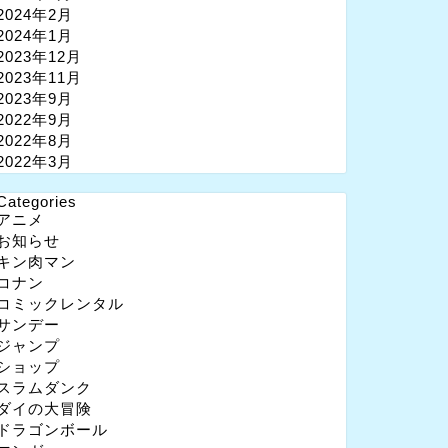
2024年2月
2024年1月
2023年12月
2023年11月
2023年9月
2022年9月
2022年8月
2022年3月
Categories
アニメ
お知らせ
キン肉マン
コナン
コミックレンタル
サンデー
ジャンプ
ショップ
スラムダンク
ダイの大冒険
ドラゴンボール