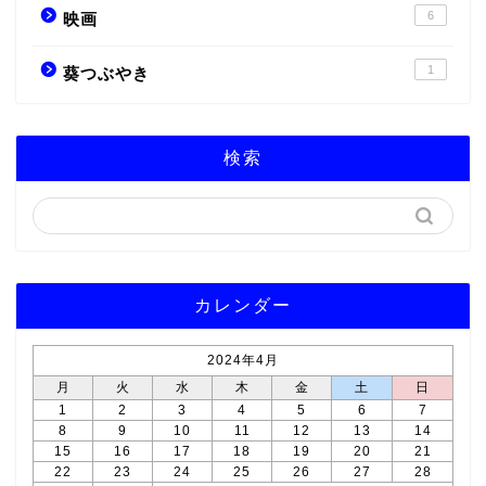
6
映画
1
葵つぶやき
検索
カレンダー
2024年4月
月
火
水
木
金
土
日
1
2
3
4
5
6
7
8
9
10
11
12
13
14
15
16
17
18
19
20
21
22
23
24
25
26
27
28